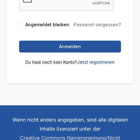
Angemeldet bleiben
Passwort vergessen?
Anmelden
Du hast noch kein Konto?
Jetzt registrieren
Wenn nicht anders angegeben, sind alle digitalen
Inhalte lizenziert unter der
Creative Commons Namensnennung/Nicht