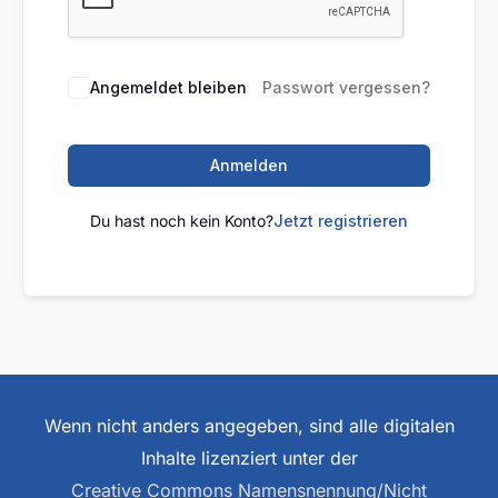
Angemeldet bleiben
Passwort vergessen?
Anmelden
Du hast noch kein Konto?
Jetzt registrieren
Wenn nicht anders angegeben, sind alle digitalen
Inhalte lizenziert unter der
Creative Commons Namensnennung/Nicht