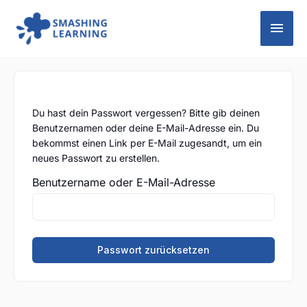
Zum
Hau
Inhalt
springen
Du hast dein Passwort vergessen? Bitte gib deinen
Benutzernamen oder deine E-Mail-Adresse ein. Du
bekommst einen Link per E-Mail zugesandt, um ein
neues Passwort zu erstellen.
Benutzername oder E-Mail-Adresse
Passwort zurücksetzen