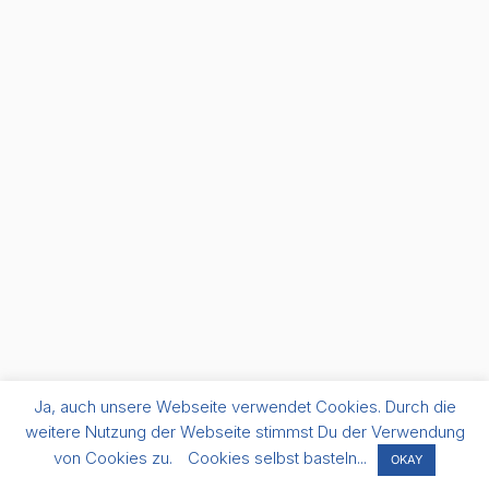
Ja, auch unsere Webseite verwendet Cookies. Durch die
weitere Nutzung der Webseite stimmst Du der Verwendung
von Cookies zu.
Cookies selbst basteln...
OKAY